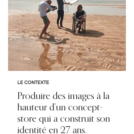
LE CONTEXTE
Produire des images à la
hauteur d’un concept-
store qui a construit son
identité en 27 ans.