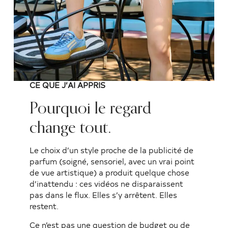
CE QUE J’AI APPRIS
Pourquoi le regard
change tout.
Le choix d’un style proche de la publicité de
parfum (soigné, sensoriel, avec un vrai point
de vue artistique) a produit quelque chose
d’inattendu : ces vidéos ne disparaissent
pas dans le flux. Elles s’y arrêtent. Elles
restent.
Ce n’est pas une question de budget ou de