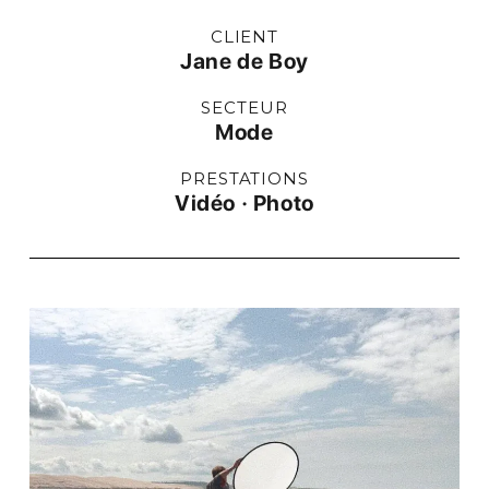
CLIENT
Jane de Boy
SECTEUR
Mode
PRESTATIONS
Vidéo · Photo