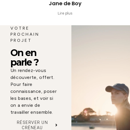
Jane de Boy
Lire plus
VOTRE
PROCHAIN
PROJET
On en
parle ?
Un rendez-vous
découverte, offert.
Pour faire
connaissance, poser
les bases, et voir si
on a envie de
travailler ensemble.
RÉSERVER UN
CRÉNEAU