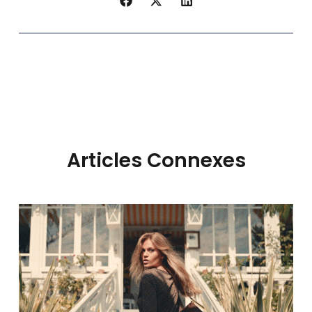
Articles Connexes