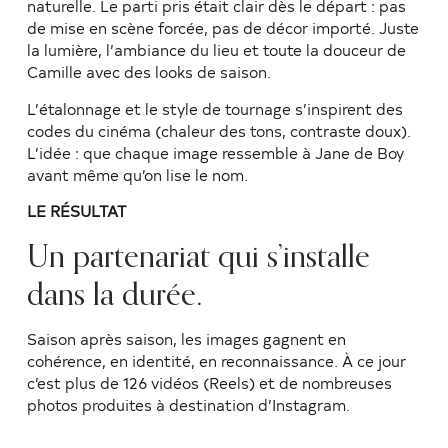
naturelle. Le parti pris était clair dès le départ : pas
de mise en scène forcée, pas de décor importé. Juste
la lumière, l’ambiance du lieu et toute la douceur de
Camille avec des looks de saison.
L’étalonnage et le style de tournage s’inspirent des
codes du cinéma (chaleur des tons, contraste doux).
L’idée : que chaque image ressemble à Jane de Boy
avant même qu’on lise le nom.
LE RÉSULTAT
Un partenariat qui s’installe
dans la durée.
Saison après saison, les images gagnent en
cohérence, en identité, en reconnaissance. À ce jour
c’est plus de 126 vidéos (Reels) et de nombreuses
photos produites à destination d’Instagram.