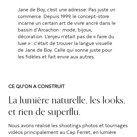
Jane de Boy, c’est une adresse. Pas juste un
commerce. Depuis 1999, le concept-store
incarne un certain art de vivre ancré dans le
bassin d’Arcachon : mode, bijoux,
décoration. L’enjeu n’était pas de « faire du
luxe » : c’était de trouver la langue visuelle
de Jane de Boy. Celle qui sonne juste pour
les fidèles et fait envie aux autres.
CE QU’ON A CONSTRUIT
La lumière naturelle, les looks,
et rien de superflu.
Nous avons réalisé les shootings photos et tournages
vidéos principalement au Cap Ferret, en lumière