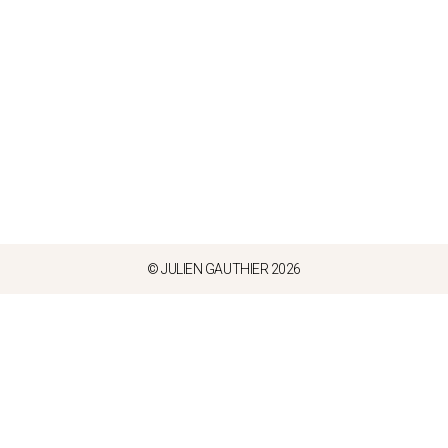
© JULIEN GAUTHIER 2026