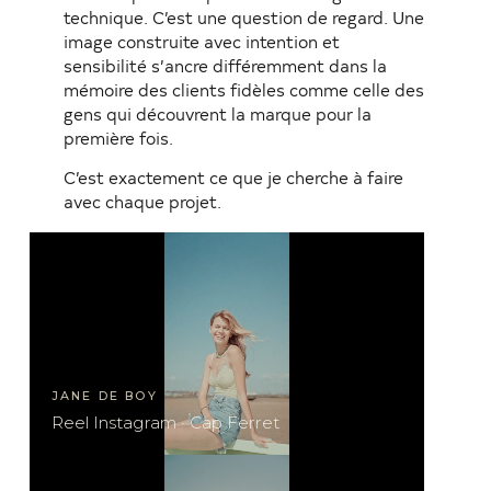
technique. C’est une question de regard. Une
image construite avec intention et
sensibilité s’ancre différemment dans la
mémoire des clients fidèles comme celle des
gens qui découvrent la marque pour la
première fois.
C’est exactement ce que je cherche à faire
avec chaque projet.
JANE DE BOY
Reel Instagram · Cap Ferret