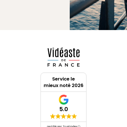
Service le
mieux noté 2026
5.0
certifié par: Trustindex