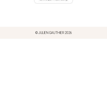
© JULIEN GAUTHIER 2026