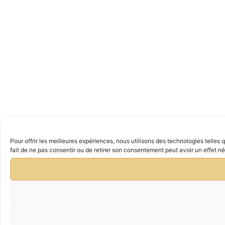
Pour offrir les meilleures expériences, nous utilisons des technologies telle
fait de ne pas consentir ou de retirer son consentement peut avoir un effet nég