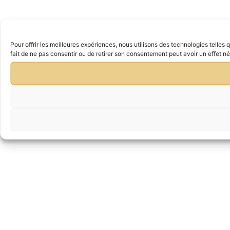
Pour offrir les meilleures expériences, nous utilisons des technologies telle
fait de ne pas consentir ou de retirer son consentement peut avoir un effet nég