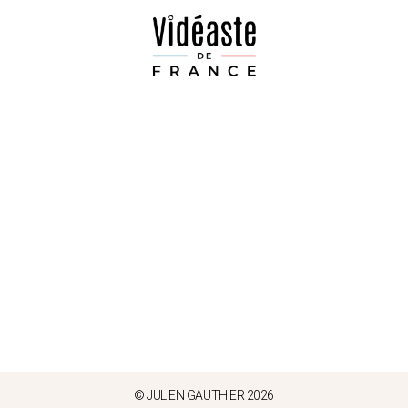
© JULIEN GAUTHIER 2026