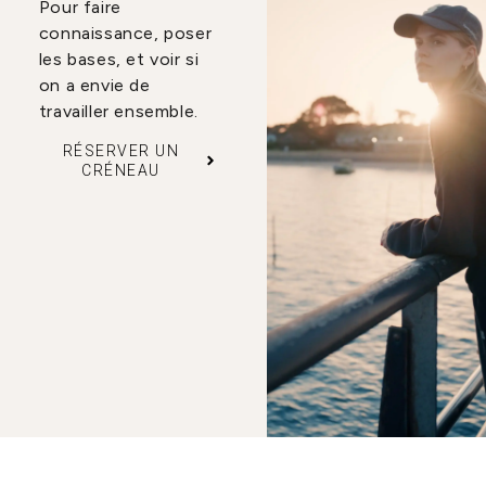
Pour faire
connaissance, poser
les bases, et voir si
on a envie de
travailler ensemble.
RÉSERVER UN
CRÉNEAU